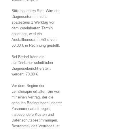
Bitte beachten Sie: Wird der
Diagnosetermin nicht
spätestens 1 Werktag vor
dem vereinbarten Termin
abgesagt, wird ein
Ausfallhonorar in Höhe von
50,00 € in Rechnung gestellt.
Bei Bedarf kann ein
ausführlicher schriftlicher
Diagnosebericht erstellt
werden: 70,00 €
Vor dem Beginn der
Lerntherapie erhalten Sie von
mir einen Vertrag, der die
genauen Bedingungen unserer
Zusammenarbeit regelt,
insbesondere Kosten und
Datenschutzbestimmungen.
Bestandteil des Vertrages ist