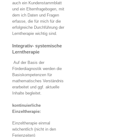
auch ein Kundenstammblatt
und ein Elternfragebogen, mit
dem ich Daten und Fragen
erfasse, die für mich für die
erfolgreiche Durchführung der
Lerntherapie wichtig sind.
Integrativ- systemische
Lerntherapie
Auf der Basis der
Förderdiagnostik werden die
Basiskompetenzen für
mathematisches Verständnis
erarbeitet und ggf. aktuelle
Inhalte begleitet.
kontinuierliche
Einzeltherapie:
Einzeltherapie einmal
wöchentlich (nicht in den
Ferienzeiten)