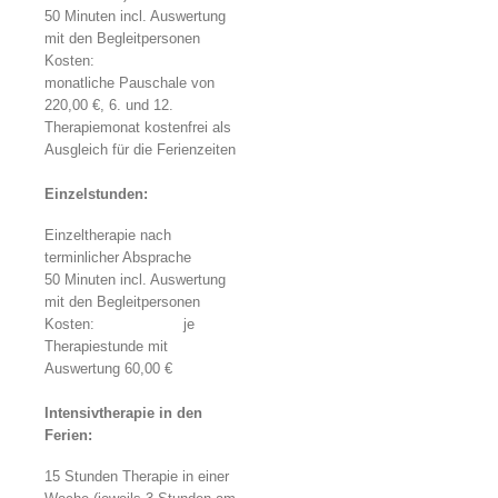
50 Minuten incl. Auswertung
mit den Begleitpersonen
Kosten:
monatliche Pauschale von
220,00 €, 6. und 12.
Therapiemonat kostenfrei als
Ausgleich für die Ferienzeiten
Einzelstunden
:
Einzeltherapie nach
terminlicher Absprache
50 Minuten incl. Auswertung
mit den Begleitpersonen
Kosten: je
Therapiestunde mit
Auswertung 60,00 €
Intensivtherapie in den
Ferien
:
15 Stunden Therapie in einer