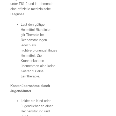
unter F81.2 und ist demnach
eine offizielle medizinische
Diagnose.
Laut den gültigen
Heilmittel-Richtlinien
gilt Therapie bei
Rechenstörungen
jedoch als
nichtverordnungsfähiges
Heilmittel. Die
Krankenkassen
übernehmen also keine
Kosten für eine
Lerntherapie.
Kostenübernahme durch
Jugendämter
Leidet ein Kind oder
Jugendlicher an einer
Rechenstörung und