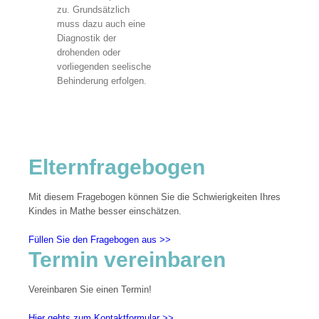
zu. Grundsätzlich
muss dazu auch eine
Diagnostik der
drohenden oder
vorliegenden seelische
Behinderung erfolgen.
Elternfragebogen
Mit diesem Fragebogen können Sie die Schwierigkeiten Ihres
Kindes in Mathe besser einschätzen.
Füllen Sie den Fragebogen aus >>
Termin vereinbaren
Vereinbaren Sie einen Termin!
Hier gehts zum Kontaktformular >>