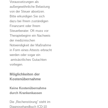
Voraussetzungen als
außergewöhnliche Belastung
von der Steuer absetzen.
Bitte erkundigen Sie sich
dazu bei Ihrem zuständigen
Finanzamt oder Ihrem
Steuerberater. Oft muss vor
Therapiebeginn ein Nachweis
der medizinischen
Notwendigkeit der Maßnahme
in Form eines Attests erbracht
werden oder sogar ein
amtsärztliches Gutachten
vorliegen.
Möglichkeiten der
Kostenübernahme
Keine Kostenübernahme
durch Krankenkassen
Die „Rechenstörung” steht im
Diagnosehandbuch ICD-10